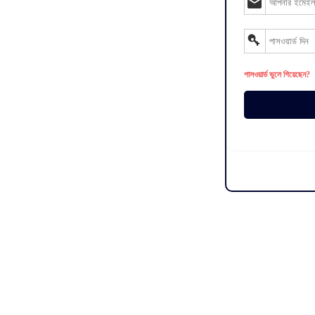
পাসওয়ার্ড ভুলে গিয়েছেন?