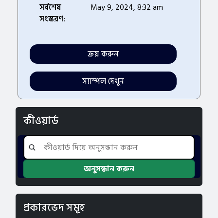
সর্বশেষ
May 9, 2024, 8:32 am
সংস্করণ:
ক্রয় করুন
স্যাম্পল দেখুন
কীওয়ার্ড
প্রকারভেদ সমূহ