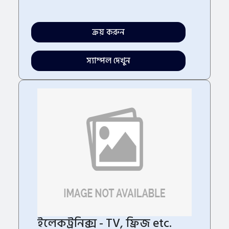
ক্রয় করুন
স্যাম্পল দেখুন
ইলেকট্রনিক্স - TV, ফ্রিজ etc.