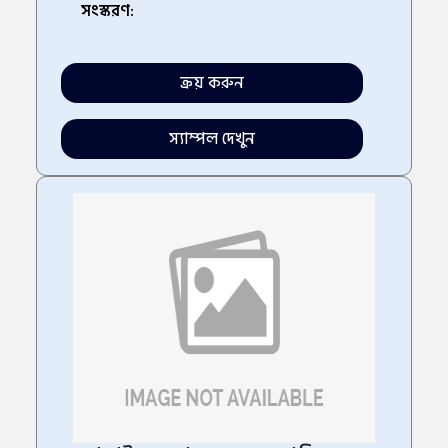
সংস্করণ:
ক্রয় করুন
স্যাম্পল দেখুন